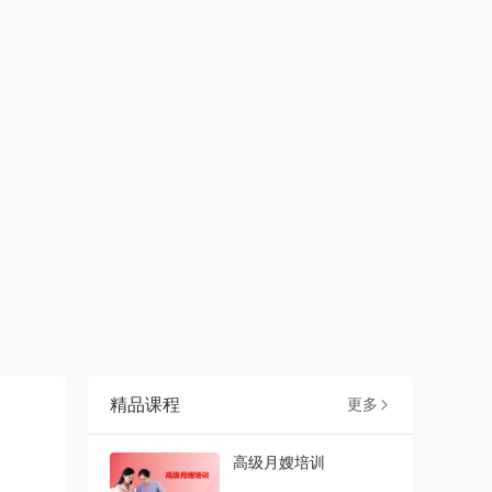
精品课程
更多

高级月嫂培训