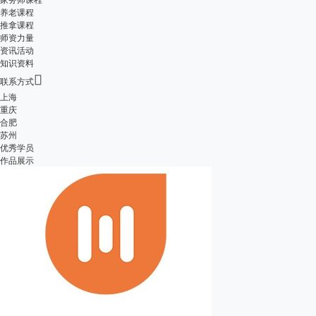
养老课程
推拿课程
师资力量
资讯活动
知识资料

联系方式
上海
重庆
合肥
苏州
优秀学员
作品展示