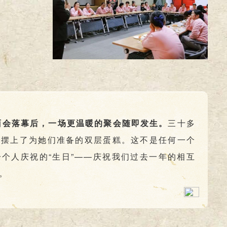
面会落幕后，一场更温暖的聚会随即发生。
三十多
央摆上了为她们准备的双层蛋糕。这不是任何一个
个人庆祝的“生日”——庆祝我们过去一年的相互
。