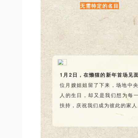
无需特定的名目
1月2日，在懒猫的新年首场见
位月嫂姐姐留了下来，场地中
人的生日，却又是我们想为每一
扶持，庆祝我们成为彼此的家人