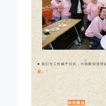
■ 我们为工作赋予仪式，为相聚创造理
家。”
有些聚会