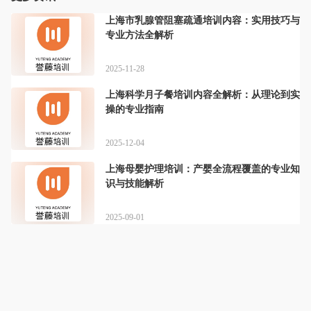
上海市乳腺管阻塞疏通培训内容：实用技巧与
专业方法全解析
2025-11-28
上海科学月子餐培训内容全解析：从理论到实
操的专业指南
2025-12-04
上海母婴护理培训：产婴全流程覆盖的专业知
识与技能解析
2025-09-01