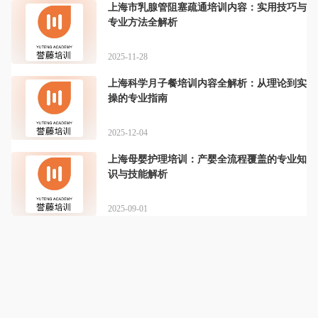
上海市乳腺管阻塞疏通培训内容：实用技巧与
专业方法全解析
2025-11-28
上海科学月子餐培训内容全解析：从理论到实
操的专业指南
2025-12-04
上海母婴护理培训：产婴全流程覆盖的专业知
识与技能解析
2025-09-01