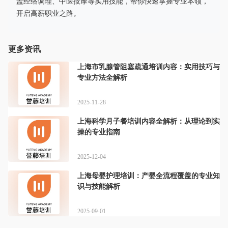
盖经络调理、中医按摩等实用技能，帮你快速掌握专业本领，
开启高薪职业之路。
更多资讯
上海市乳腺管阻塞疏通培训内容：实用技巧与
专业方法全解析
2025-11-28
上海科学月子餐培训内容全解析：从理论到实
操的专业指南
2025-12-04
上海母婴护理培训：产婴全流程覆盖的专业知
识与技能解析
2025-09-01