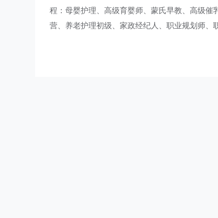
程：母婴护理、高级育婴师、蒙氏早教、高级催
营、养老护理初级、家政经纪人、职业规划师、