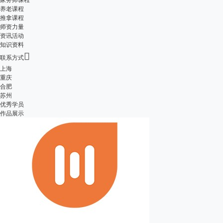
养老课程
推拿课程
师资力量
资讯活动
知识资料

联系方式
上海
重庆
合肥
苏州
优秀学员
作品展示