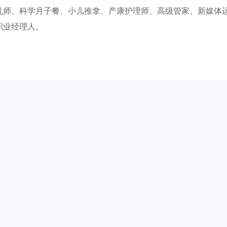
乳师、科学月子餐、小儿推拿、产康护理师、高级管家、新媒体
职业经理人。