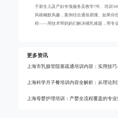
于新生儿及产妇专项服务及教学7年、培训5
风格幽默风趣，案例结合通俗易懂。如果你
程——用技术帮妈妈们解决哺乳难题，用专
更多资讯
上海市乳腺管阻塞疏通培训内容：实用技巧
上海科学月子餐培训内容全解析：从理论到
上海母婴护理培训：产婴全流程覆盖的专业