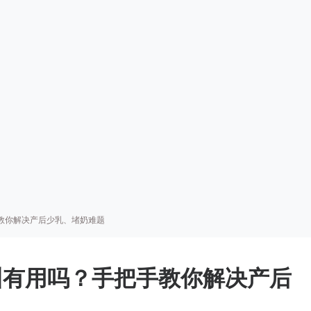
教你解决产后少乳、堵奶难题
训有用吗？手把手教你解决产后