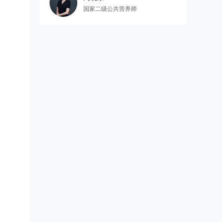
国家二级公共营养师